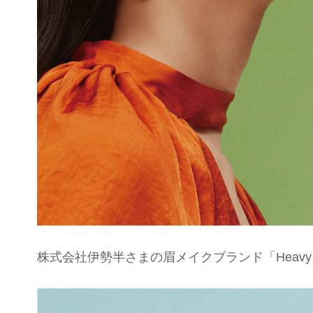
株式会社伊勢半さまの眉メイクブランド「Heavy R