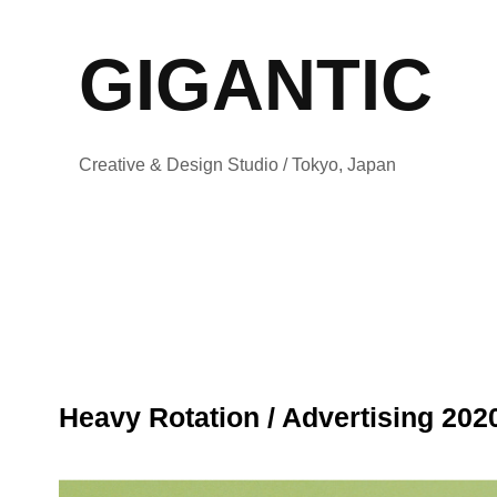
GIGANTIC
Creative & Design Studio / Tokyo, Japan
Heavy Rotation / Advertising 202