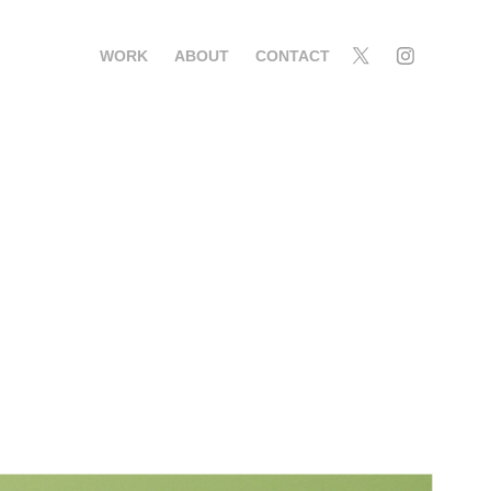
WORK
ABOUT
CONTACT