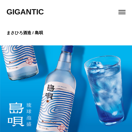
GIGANTIC
まさひろ酒造 / 島唄