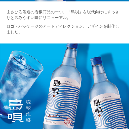
まさひろ酒造の看板商品の一つ、「島唄」を現代向けにすっき
りと飲みやすい味にリニューアル。
ロゴ・パッケージのアートディレクション、デザインを制作し
ました。